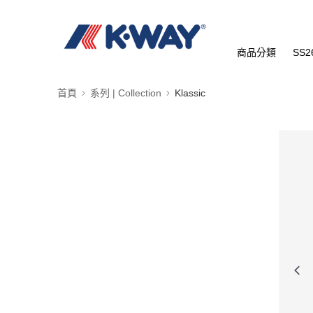
商品分類
SS2
首頁
系列 | Collection
Klassic