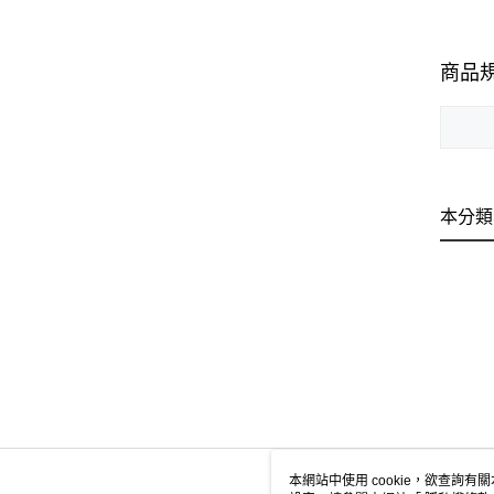
商品
本分類
本網站中使用 cookie，欲查詢有關