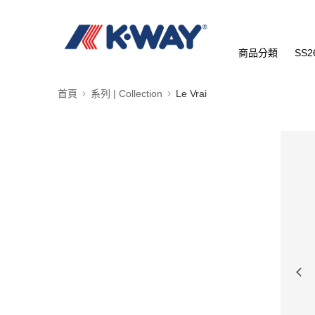
商品分類
SS2
首頁
系列 | Collection
Le Vrai