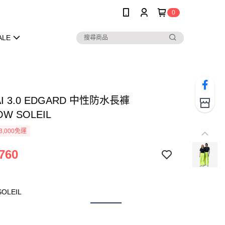
0
ALE
AI 3.0 EDGARD 中性防水長褲
OW SOLEIL
3,000免運
760
SOLEIL