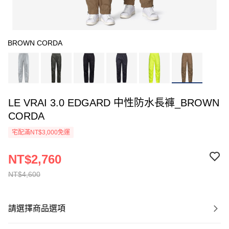
BROWN CORDA
LE VRAI 3.0 EDGARD 中性防水長褲_BROWN
CORDA
宅配滿NT$3,000免運
NT$2,760
NT$4,600
請選擇商品選項