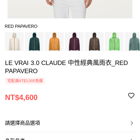
RED PAPAVERO
LE VRAI 3.0 CLAUDE 中性經典風雨衣_RED
PAPAVERO
宅配滿NT$3,000免運
NT$4,600
請選擇商品選項