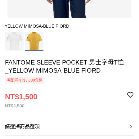
YELLOW MIMOSA-BLUE FIORD
FANTOME SLEEVE POCKET 男士字母T恤
_YELLOW MIMOSA-BLUE FIORD
宅配滿NT$3,000免運
NT$1,500
NT$2,500
請選擇商品選項