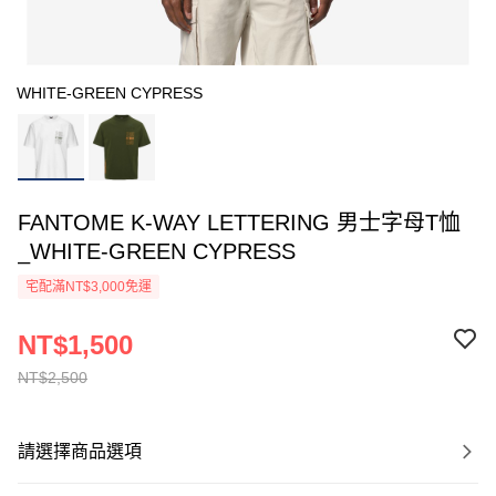
WHITE-GREEN CYPRESS
FANTOME K-WAY LETTERING 男士字母T恤
_WHITE-GREEN CYPRESS
宅配滿NT$3,000免運
NT$1,500
NT$2,500
請選擇商品選項