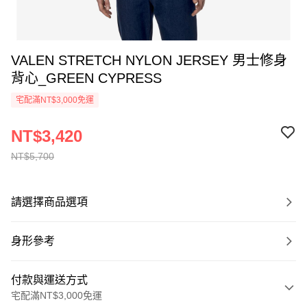
VALEN STRETCH NYLON JERSEY 男士修身
背心_GREEN CYPRESS
宅配滿NT$3,000免運
NT$3,420
NT$5,700
請選擇商品選項
身形參考
付款與運送方式
宅配滿NT$3,000免運